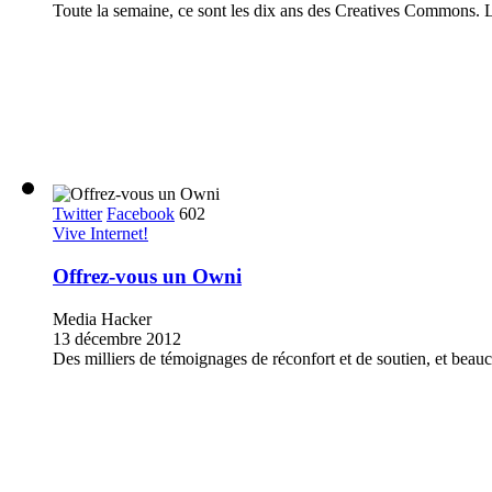
Toute la semaine, ce sont les dix ans des Creatives Commons. L
Twitter
Facebook
602
Vive Internet!
Offrez-vous un Owni
Media Hacker
13 décembre 2012
Des milliers de témoignages de réconfort et de soutien, et beauco