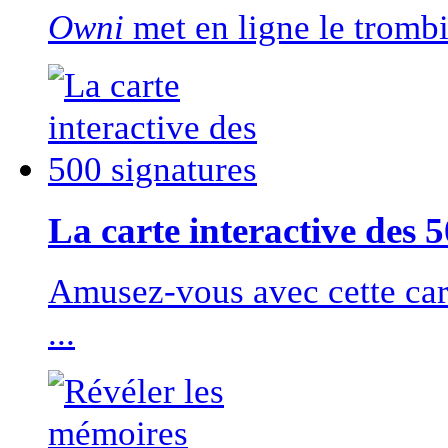
Owni
met en ligne le trombi
La carte interactive des 
Amusez-vous avec cette cart
...