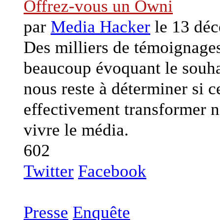
Offrez-vous un Owni
par
Media Hacker
le 13 dé
Des milliers de témoignages 
beaucoup évoquant le souhai
nous reste à déterminer si 
effectivement transformer 
vivre le média.
602
Twitter
Facebook
Presse
Enquête