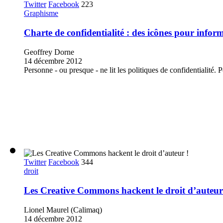
Twitter
Facebook
223
Graphisme
Charte de confidentialité : des icônes pour infor
Geoffrey Dorne
14 décembre 2012
Personne - ou presque - ne lit les politiques de confidentialité. Po
Twitter
Facebook
344
droit
Les Creative Commons hackent le droit d’auteur
Lionel Maurel (Calimaq)
14 décembre 2012