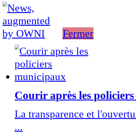
Fermer
Courir après les policier
La transparence et l'ouvert
...