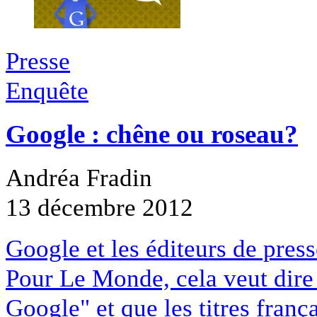
Presse
Enquête
Google : chêne ou roseau?
Andréa Fradin
13 décembre 2012
Google et les éditeurs de pres
Pour Le Monde, cela veut dire q
Google" et que les titres franç