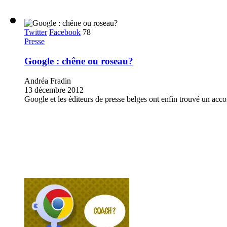
Twitter
Facebook
78
Presse
Google : chêne ou roseau?
Andréa Fradin
13 décembre 2012
Google et les éditeurs de presse belges ont enfin trouvé un acco