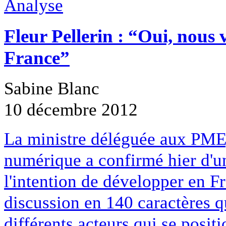
Analyse
Fleur Pellerin : “Oui, nous
France”
Sabine Blanc
10 décembre 2012
La ministre déléguée aux PME,
numérique a confirmé hier d'u
l'intention de développer en Fr
discussion en 140 caractères qu
différents acteurs qui se posit