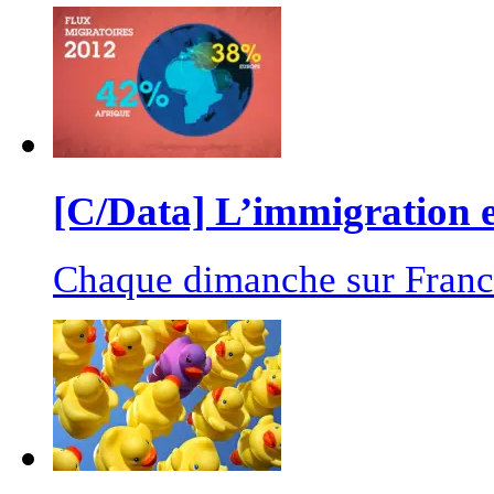
[C/Data] L’immigration e
Chaque dimanche sur France