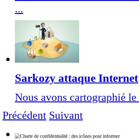
...
Sarkozy attaque Internet
Nous avons cartographié le r
Précédent
Suivant