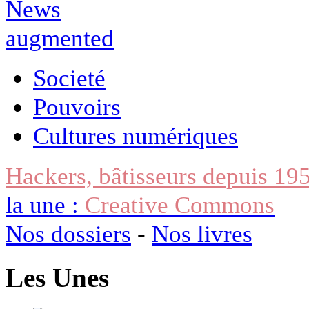
Societé
Pouvoirs
Cultures numériques
Hackers, bâtisseurs depuis 19
la une :
Creative Commons
Nos dossiers
-
Nos livres
Les Unes