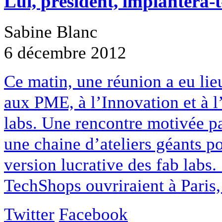
Lui, président, implantera-t-
Sabine Blanc
6 décembre 2012
Ce matin, une réunion a eu lie
aux PME, à l’Innovation et à 
labs. Une rencontre motivée p
une chaine d’ateliers géants p
version lucrative des fab labs.
TechShops ouvriraient à Paris
Twitter
Facebook