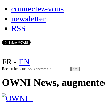
connectez-vous
newsletter
RSS
FR
-
EN
Recherche pour:
OWNI News, augmente