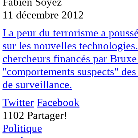
Fabien Soyez
11 décembre 2012
La peur du terrorisme a pouss
sur les nouvelles technologies
chercheurs financés par Bruxel
"comportements suspects" des 
de surveillance.
Twitter
Facebook
1102
Partager!
Politique