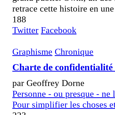
retrace cette histoire en une
188
Twitter
Facebook
Graphisme
Chronique
Charte de confidentialité
par Geoffrey Dorne
Personne - ou presque - ne li
Pour simplifier les choses et