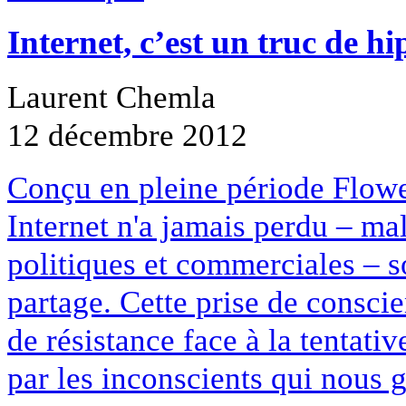
Internet, c’est un truc de hi
Laurent Chemla
12 décembre 2012
Conçu en pleine période Flower
Internet n'a jamais perdu – mal
politiques et commerciales – s
partage. Cette prise de conscie
de résistance face à la tentat
par les inconscients qui nous 