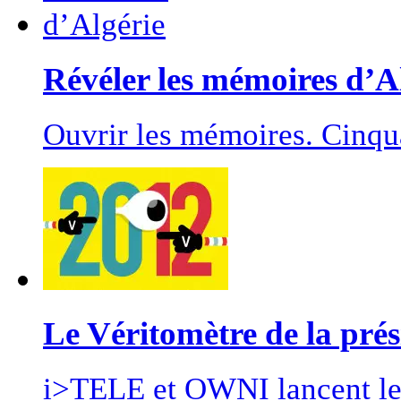
Révéler les mémoires d’A
Ouvrir les mémoires. Cinqua
Le Véritomètre de la prés
i>TELE et OWNI lancent le 