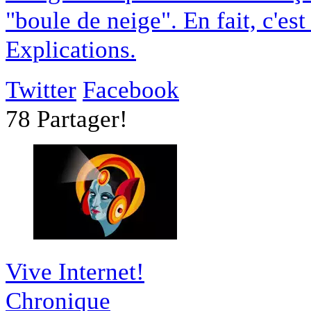
"boule de neige". En fait, c'es
Explications.
Twitter
Facebook
78
Partager!
Vive Internet!
Chronique